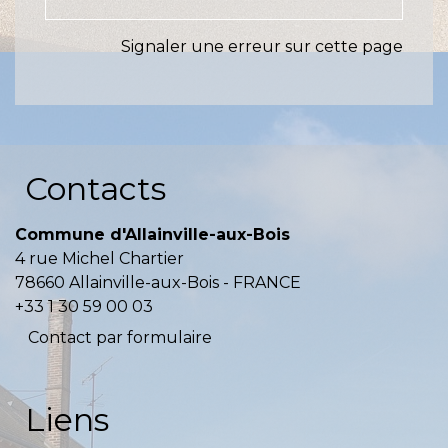
Signaler une erreur sur cette page
Contacts
Commune d'Allainville-aux-Bois
4 rue Michel Chartier
78660 Allainville-aux-Bois - FRANCE
+33 1 30 59 00 03
Contact par formulaire
Liens