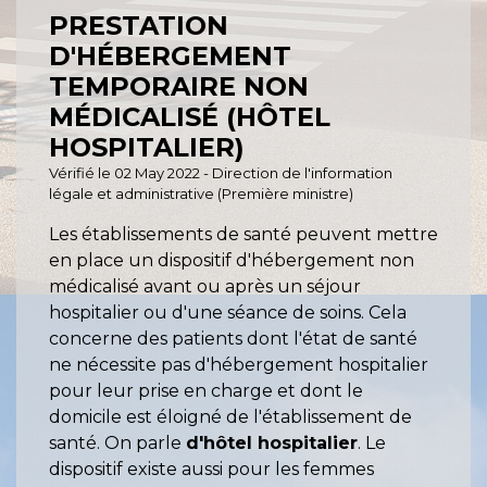
PRESTATION
D'HÉBERGEMENT
TEMPORAIRE NON
MÉDICALISÉ (HÔTEL
HOSPITALIER)
Vérifié le 02 May 2022 - Direction de l'information
légale et administrative (Première ministre)
Les établissements de santé peuvent mettre
en place un dispositif d'hébergement non
médicalisé avant ou après un séjour
hospitalier ou d'une séance de soins. Cela
concerne des patients dont l'état de santé
ne nécessite pas d'hébergement hospitalier
pour leur prise en charge et dont le
domicile est éloigné de l'établissement de
santé. On parle
d'hôtel hospitalier
. Le
dispositif existe aussi pour les femmes