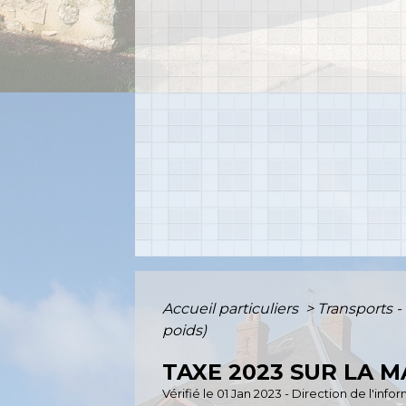
Accueil particuliers
>
Transports -
poids)
TAXE 2023 SUR LA 
Vérifié le 01 Jan 2023 - Direction de l'inf