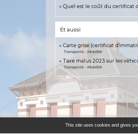
Quel est le coût du certificat 
Et aussi
Carte grise (certificat d'immatr
Transports - Mobilité
Taxe malus 2023 sur les véhicu
Transports - Mobilité
Contacts
This site uses cookies and gives you