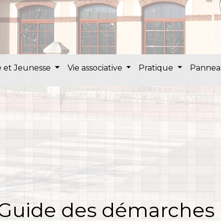
 et Jeunesse
Vie associative
Pratique
Pannea
Guide des démarches