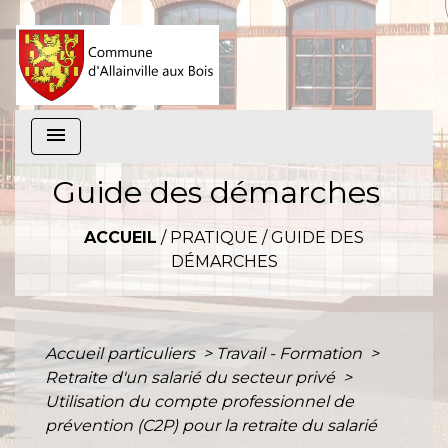
menu
Guide des démarches
ACCUEIL
/
PRATIQUE
/
GUIDE DES
DÉMARCHES
Accueil particuliers
>
Travail - Formation
>
Retraite d'un salarié du secteur privé
>
Utilisation du compte professionnel de
prévention (C2P) pour la retraite du salarié