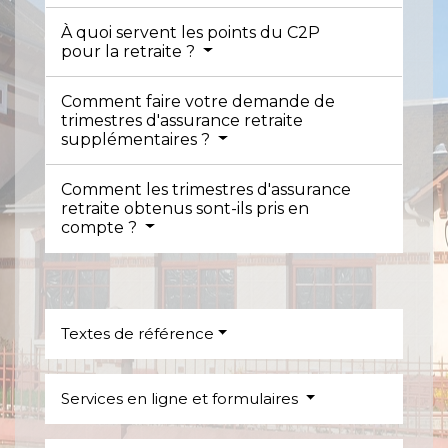
À quoi servent les points du C2P
pour la retraite ?
Comment faire votre demande de
trimestres d'assurance retraite
supplémentaires ?
Comment les trimestres d'assurance
retraite obtenus sont-ils pris en
compte ?
Textes de référence
Services en ligne et formulaires