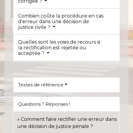
corrigée ?
Combien coûte la procédure en cas
d'erreur dans une décision de
justice civile ?
Quelles sont les voies de recours si
la rectification est rejetée ou
acceptée ?
Textes de référence
Questions ? Réponses !
Comment faire rectifier une erreur dans
une décision de justice pénale ?