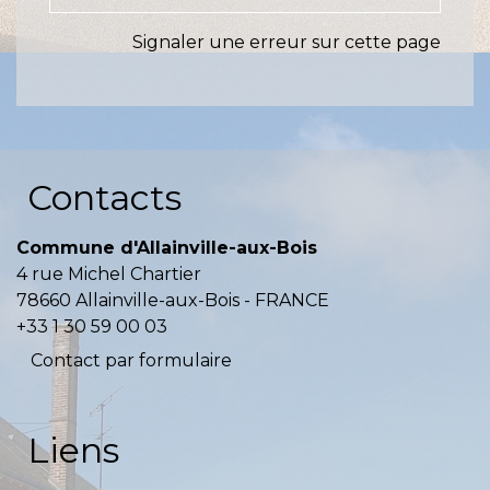
Signaler une erreur sur cette page
Contacts
Commune d'Allainville-aux-Bois
4 rue Michel Chartier
78660 Allainville-aux-Bois - FRANCE
+33 1 30 59 00 03
Contact par formulaire
Liens