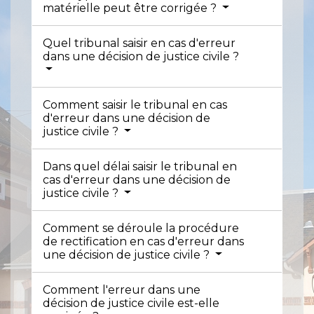
matérielle peut être corrigée ?
Quel tribunal saisir en cas d'erreur
dans une décision de justice civile ?
Comment saisir le tribunal en cas
d'erreur dans une décision de
justice civile ?
Dans quel délai saisir le tribunal en
cas d'erreur dans une décision de
justice civile ?
Comment se déroule la procédure
de rectification en cas d'erreur dans
une décision de justice civile ?
Comment l'erreur dans une
décision de justice civile est-elle