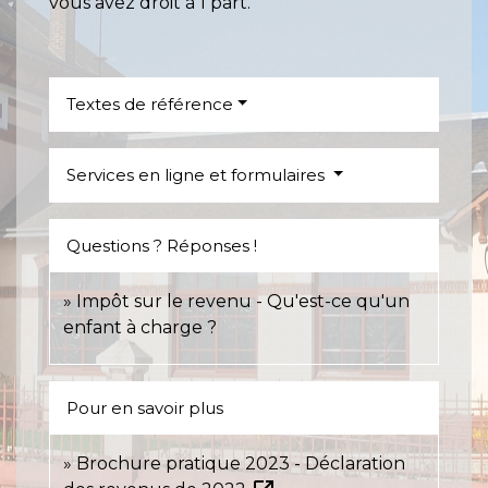
vous avez droit à 1 part.
Textes de référence
Services en ligne et formulaires
Questions ? Réponses !
Impôt sur le revenu - Qu'est-ce qu'un
enfant à charge ?
Pour en savoir plus
Brochure pratique 2023 - Déclaration