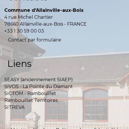
Commune d'Allainville-aux-Bois
4 rue Michel Chartier
78660 Allainville-aux-Bois - FRANCE
+33 1 30 59 00 03
Contact par formulaire
Liens
SEASY (anciennement SIAEP)
SIVOS - La Pointe du Diamant
SICTOM - Rambouillet
Rambouillet Territoires
SITREVA