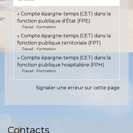
Compte épargne-temps (CET) dans la
fonction publique d'État (FPE)
Travail - Formation
Compte épargne-temps (CET) dans la
fonction publique territoriale (FPT)
Travail - Formation
Compte épargne-temps (CET) dans la
fonction publique hospitalière (FPH)
Travail - Formation
Signaler une erreur sur cette page
Contacts