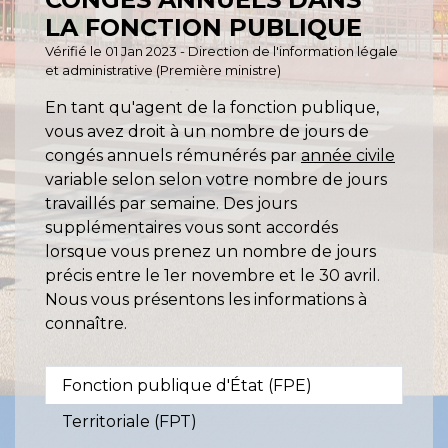
LA FONCTION PUBLIQUE
Vérifié le 01 Jan 2023 - Direction de l'information légale
et administrative (Première ministre)
En tant qu'agent de la fonction publique,
vous avez droit à un nombre de jours de
congés annuels rémunérés par
année civile
variable selon selon votre nombre de jours
travaillés par semaine. Des jours
supplémentaires vous sont accordés
lorsque vous prenez un nombre de jours
précis entre le 1
er
novembre et le 30 avril.
Nous vous présentons les informations à
connaître.
Fonction publique d'État (FPE)
Territoriale (FPT)