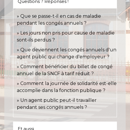
Questions ? Réponses !
Que se passe-t-il en cas de maladie
pendant les congés annuels ?
Les jours non pris pour cause de maladie
sont-ils perdus ?
Que deviennent les congés annuels d'un
agent public qui change d'employeur ?
Comment bénéficier du billet de congé
annuel de la SNCF à tarif réduit ?
Comment la journée de solidarité est-elle
accomplie dans la fonction publique ?
Un agent public peut-il travailler
pendant ses congés annuels ?
Et aussi