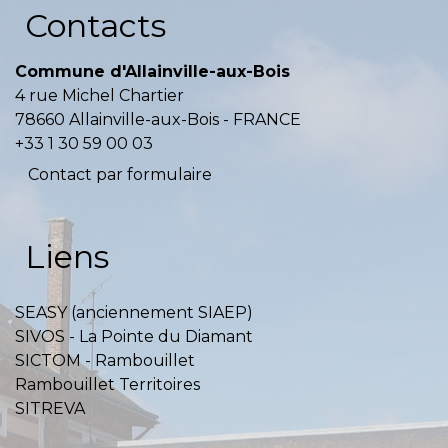
Contacts
Commune d'Allainville-aux-Bois
4 rue Michel Chartier
78660 Allainville-aux-Bois - FRANCE
+33 1 30 59 00 03
Contact par formulaire
Liens
SEASY (anciennement SIAEP)
SIVOS - La Pointe du Diamant
SICTOM - Rambouillet
Rambouillet Territoires
SITREVA