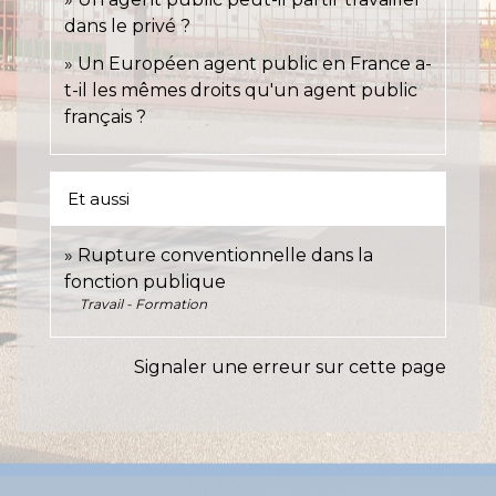
dans le privé ?
Un Européen agent public en France a-
t-il les mêmes droits qu'un agent public
français ?
Et aussi
Rupture conventionnelle dans la
fonction publique
Travail - Formation
Signaler une erreur sur cette page