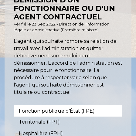
FONCTIONNAIRE OU D'UN
AGENT CONTRACTUEL
Vérifié le 23 Sep 2022 - Direction de l'information
légale et administrative (Première ministre)
L'agent qui souhaite rompre sa relation de
travail avec l'administration et quitter
définitivement son emploi peut
démissionner. L'accord de l'administration est
nécessaire pour le fonctionnaire. La
procédure à respecter varie selon que
l'agent qui souhaite démissionner est
titulaire ou contractuel.
Fonction publique d'État (FPE)
Territoriale (FPT)
Hospitalière (FPH)