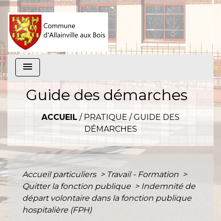
menu
Guide des démarches
ACCUEIL
/
PRATIQUE
/
GUIDE DES
DÉMARCHES
Accueil particuliers
>
Travail - Formation
>
Quitter la fonction publique
>
Indemnité de
départ volontaire dans la fonction publique
hospitalière (FPH)