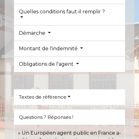
Quelles conditions faut-il remplir ?
Démarche
Montant de l'indemnité
Obligations de l'agent
Textes de référence
Questions ? Réponses !
Un Européen agent public en France a-