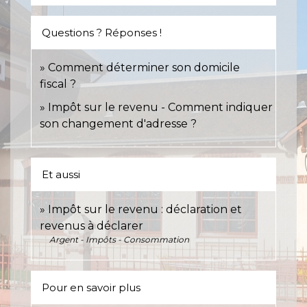
Questions ? Réponses !
Comment déterminer son domicile
fiscal ?
Impôt sur le revenu - Comment indiquer
son changement d'adresse ?
Et aussi
Impôt sur le revenu : déclaration et
revenus à déclarer
Argent - Impôts - Consommation
Pour en savoir plus