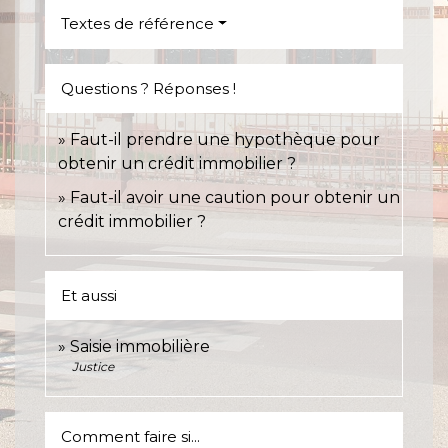
Textes de référence
Questions ? Réponses !
Faut-il prendre une hypothèque pour
obtenir un crédit immobilier ?
Faut-il avoir une caution pour obtenir un
crédit immobilier ?
Et aussi
Saisie immobilière
Justice
Comment faire si...