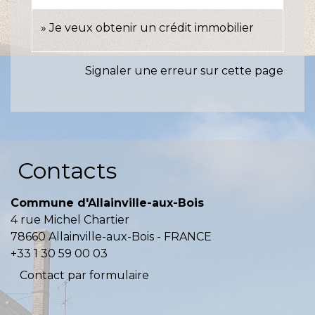
Je veux obtenir un crédit immobilier
Signaler une erreur sur cette page
Contacts
Commune d'Allainville-aux-Bois
4 rue Michel Chartier
78660 Allainville-aux-Bois - FRANCE
+33 1 30 59 00 03
Contact par formulaire