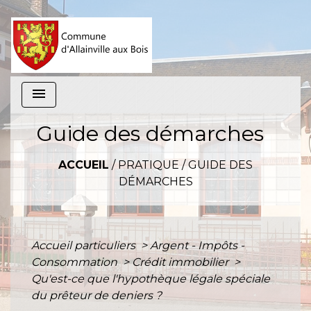
menu
Guide des démarches
ACCUEIL
/
PRATIQUE
/
GUIDE DES
DÉMARCHES
Accueil particuliers
>
Argent - Impôts -
Consommation
>
Crédit immobilier
>
Qu'est-ce que l'hypothèque légale spéciale
du prêteur de deniers ?