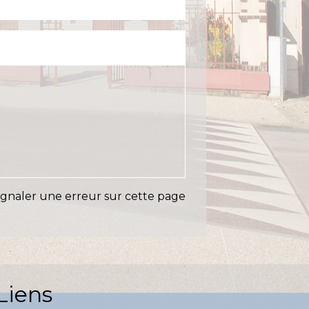
ignaler une erreur sur cette page
Liens