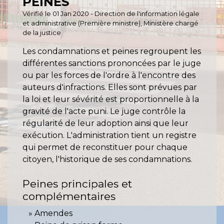
PEINES
Vérifié le 01 Jan 2020 - Direction de l'information légale
et administrative (Première ministre), Ministère chargé
de la justice
Les condamnations et peines regroupent les
différentes sanctions prononcées par le juge
ou par les forces de l'ordre à l'encontre des
auteurs d'infractions. Elles sont prévues par
la loi et leur sévérité est proportionnelle à la
gravité de l'acte puni. Le juge contrôle la
régularité de leur adoption ainsi que leur
exécution. L'administration tient un registre
qui permet de reconstituer pour chaque
citoyen, l'historique de ses condamnations.
Peines principales et
complémentaires
Amendes