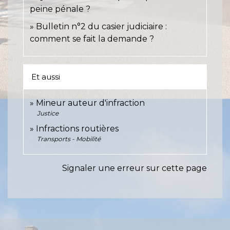
peine pénale ?
Bulletin n°2 du casier judiciaire :
comment se fait la demande ?
Et aussi
Mineur auteur d'infraction
Justice
Infractions routières
Transports - Mobilité
Signaler une erreur sur cette page