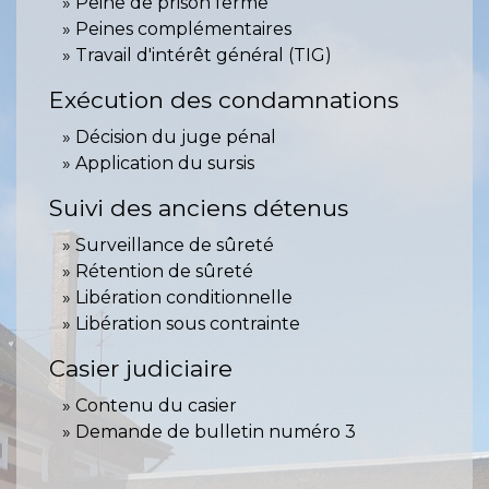
Peine de prison ferme
Peines complémentaires
Travail d'intérêt général (TIG)
Exécution des condamnations
Décision du juge pénal
Application du sursis
Suivi des anciens détenus
Surveillance de sûreté
Rétention de sûreté
Libération conditionnelle
Libération sous contrainte
Casier judiciaire
Contenu du casier
Demande de bulletin numéro 3