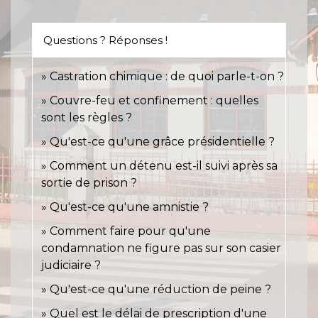
Questions ? Réponses !
Castration chimique : de quoi parle-t-on ?
Couvre-feu et confinement : quelles
sont les règles ?
Qu'est-ce qu'une grâce présidentielle ?
Comment un détenu est-il suivi après sa
sortie de prison ?
Qu'est-ce qu'une amnistie ?
Comment faire pour qu'une
condamnation ne figure pas sur son casier
judiciaire ?
Qu'est-ce qu'une réduction de peine ?
Quel est le délai de prescription d'une