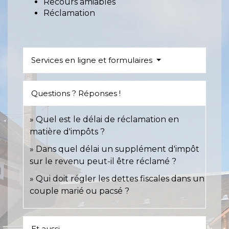
Recours amiables
Réclamation
Services en ligne et formulaires
Questions ? Réponses !
Quel est le délai de réclamation en
matière d'impôts ?
Dans quel délai un supplément d'impôt
sur le revenu peut-il être réclamé ?
Qui doit régler les dettes fiscales dans un
couple marié ou pacsé ?
Et aussi