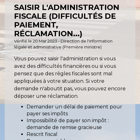
SAISIR L'ADMINISTRATION
FISCALE (DIFFICULTÉS DE
PAIEMENT,
RÉCLAMATION...)
Vérifié le 20 Mar 2023 - Direction de l'information
légale et administrative (Première ministre)
Vous pouvez saisir l'administration si vous
avez des difficultés financières ou si vous
pensez que des règles fiscales sont mal
appliquées à votre situation. Si votre
demande n'aboutit pas, vous pouvez encore
déposer une réclamation.
Demander un délai de paiement pour
payer ses impôts
Impossibilité de payer son impôt :
demande de remise gracieuse
Rescrit fiscal