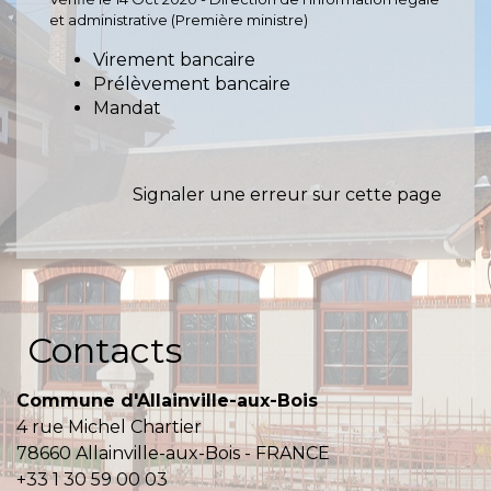
et administrative (Première ministre)
Virement bancaire
Prélèvement bancaire
Mandat
Signaler une erreur sur cette page
Contacts
Commune d'Allainville-aux-Bois
4 rue Michel Chartier
78660 Allainville-aux-Bois - FRANCE
+33 1 30 59 00 03