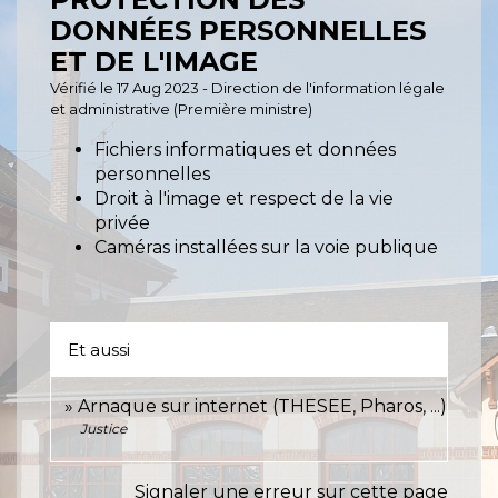
DONNÉES PERSONNELLES
ET DE L'IMAGE
Vérifié le 17 Aug 2023 - Direction de l'information légale
et administrative (Première ministre)
Fichiers informatiques et données
personnelles
Droit à l'image et respect de la vie
privée
Caméras installées sur la voie publique
Et aussi
Arnaque sur internet (THESEE, Pharos, ...)
Justice
Signaler une erreur sur cette page