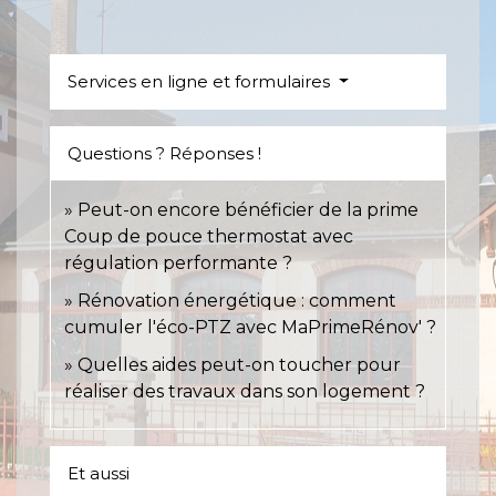
Services en ligne et formulaires
Questions ? Réponses !
Peut-on encore bénéficier de la prime
Coup de pouce thermostat avec
régulation performante ?
Rénovation énergétique : comment
cumuler l'éco-PTZ avec MaPrimeRénov' ?
Quelles aides peut-on toucher pour
réaliser des travaux dans son logement ?
Et aussi