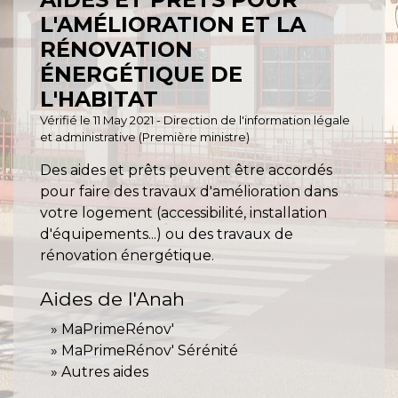
L'AMÉLIORATION ET LA
RÉNOVATION
ÉNERGÉTIQUE DE
L'HABITAT
Vérifié le 11 May 2021 - Direction de l'information légale
et administrative (Première ministre)
Des aides et prêts peuvent être accordés
pour faire des travaux d'amélioration dans
votre logement (accessibilité, installation
d'équipements...) ou des travaux de
rénovation énergétique.
Aides de l'Anah
MaPrimeRénov'
MaPrimeRénov' Sérénité
Autres aides