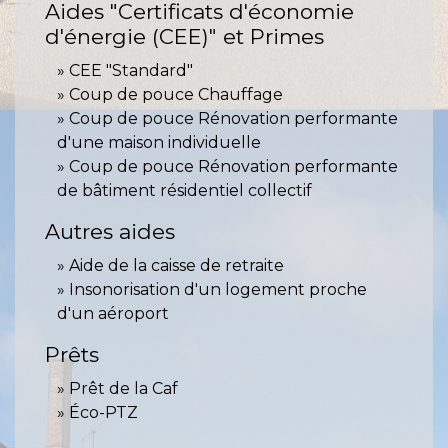
Aides "Certificats d'économie
d'énergie (CEE)" et Primes
CEE "Standard"
Coup de pouce Chauffage
Coup de pouce Rénovation performante
d'une maison individuelle
Coup de pouce Rénovation performante
de bâtiment résidentiel collectif
Autres aides
Aide de la caisse de retraite
Insonorisation d'un logement proche
d'un aéroport
Prêts
Prêt de la Caf
Éco-PTZ