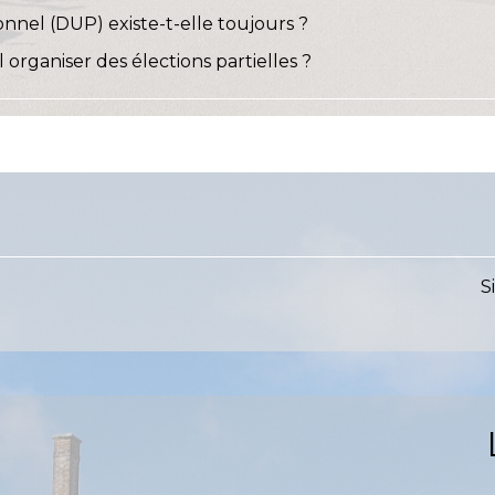
nnel (DUP) existe-t-elle toujours ?
 organiser des élections partielles ?
S