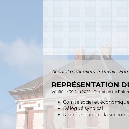
Accueil particuliers
>
Travail - Fo
REPRÉSENTATION D
Vérifié le 30 Jun 2022 - Direction de l'inf
Comité social et économique
Délégué syndical
Représentant de la section s