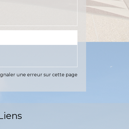
ignaler une erreur sur cette page
Liens