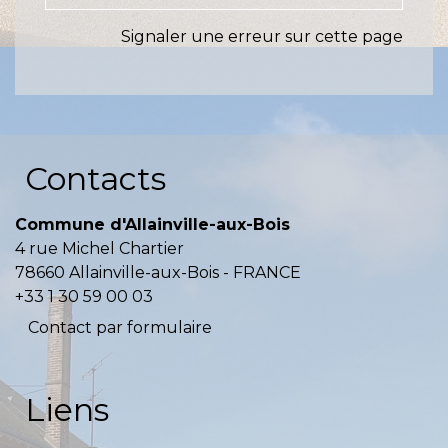
Signaler une erreur sur cette page
Contacts
Commune d'Allainville-aux-Bois
4 rue Michel Chartier
78660 Allainville-aux-Bois - FRANCE
+33 1 30 59 00 03
Contact par formulaire
Liens