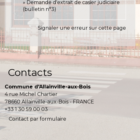
Demande d'extrait de casier judiciaire
(bulletin n°3)
Signaler une erreur sur cette page
Contacts
Commune d'Allainville-aux-Bois
4 rue Michel Chartier
78660 Allainville-aux-Bois - FRANCE
+33 1 30 59 00 03
Contact par formulaire