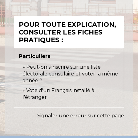
POUR TOUTE EXPLICATION,
CONSULTER LES FICHES
PRATIQUES :
Particuliers
Peut-on s'inscrire sur une liste
électorale consulaire et voter la même
année ?
Vote d'un Français installé à
l'étranger
Signaler une erreur sur cette page