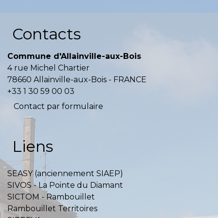
Contacts
Commune d'Allainville-aux-Bois
4 rue Michel Chartier
78660 Allainville-aux-Bois - FRANCE
+33 1 30 59 00 03
Contact par formulaire
Liens
SEASY (anciennement SIAEP)
SIVOS - La Pointe du Diamant
SICTOM - Rambouillet
Rambouillet Territoires