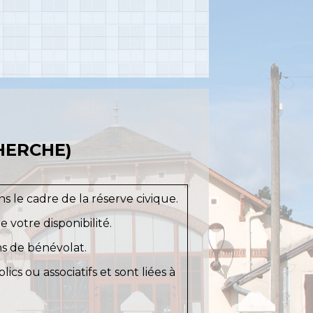
HERCHE)
 le cadre de la réserve civique.
 votre disponibilité.
s de bénévolat.
cs ou associatifs et sont liées à