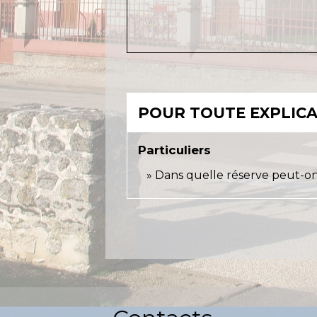
POUR TOUTE EXPLICAT
Particuliers
Dans quelle réserve peut-on