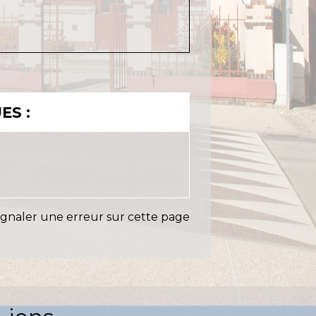
ES :
ignaler une erreur sur cette page