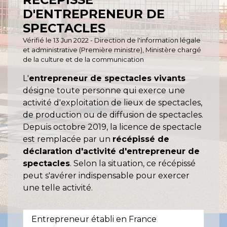
D'ENTREPRENEUR DE
SPECTACLES
Vérifié le 13 Jun 2022 - Direction de l'information légale
et administrative (Première ministre), Ministère chargé
de la culture et de la communication
L'
entrepreneur de spectacles vivants
désigne toute personne qui exerce une
activité d'exploitation de lieux de spectacles,
de production ou de diffusion de spectacles.
Depuis octobre 2019, la licence de spectacle
est remplacée par un
récépissé de
déclaration d'activité d'entrepreneur de
spectacles
. Selon la situation, ce récépissé
peut s'avérer indispensable pour exercer
une telle activité.
Entrepreneur établi en France