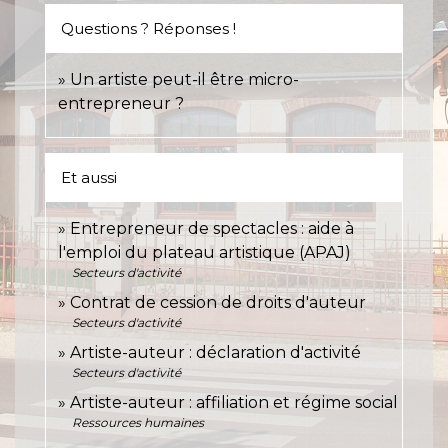
Questions ? Réponses !
Un artiste peut-il être micro-
entrepreneur ?
Et aussi
Entrepreneur de spectacles : aide à
l'emploi du plateau artistique (APAJ)
Secteurs d'activité
Contrat de cession de droits d'auteur
Secteurs d'activité
Artiste-auteur : déclaration d'activité
Secteurs d'activité
Artiste-auteur : affiliation et régime social
Ressources humaines