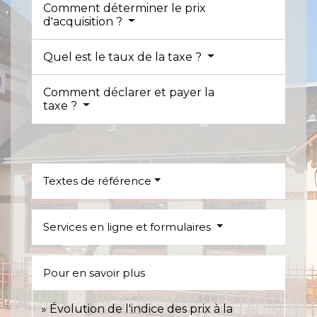
Comment déterminer le prix
d'acquisition ?
Quel est le taux de la taxe ?
Comment déclarer et payer la
taxe ?
Textes de référence
Services en ligne et formulaires
Pour en savoir plus
Évolution de l'indice des prix à la