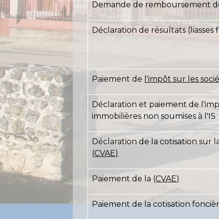
Demande de remboursement de
Déclaration de résultats (liasses f
Paiement de
l'impôt sur les socié
Déclaration et paiement de l'imp
immobilières non soumises à l'IS
Déclaration de la cotisation sur 
(
CVAE)
Paiement de la (
CVAE)
Paiement de la cotisation foncièr