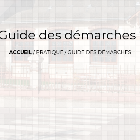
Guide des démarches
ACCUEIL
/
PRATIQUE
/
GUIDE DES DÉMARCHES