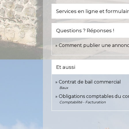
Services en ligne et formulai
Questions ? Réponses !
Comment publier une annonce
Et aussi
Contrat de bail commercial
Baux
Obligations comptables du co
Comptabilité - Facturation