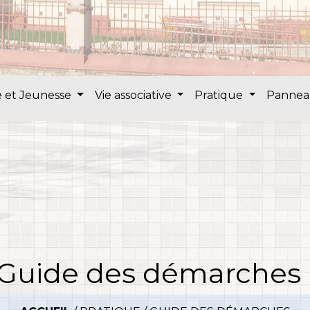
 et Jeunesse
Vie associative
Pratique
Pannea
Guide des démarches