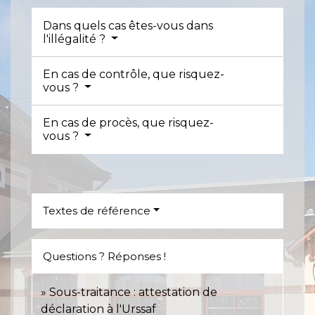
Dans quels cas êtes-vous dans
l'illégalité ?
En cas de contrôle, que risquez-
vous ?
En cas de procès, que risquez-
vous ?
Textes de référence
Questions ? Réponses !
Sous-traitance : attestation de
déclaration à l'Urssaf