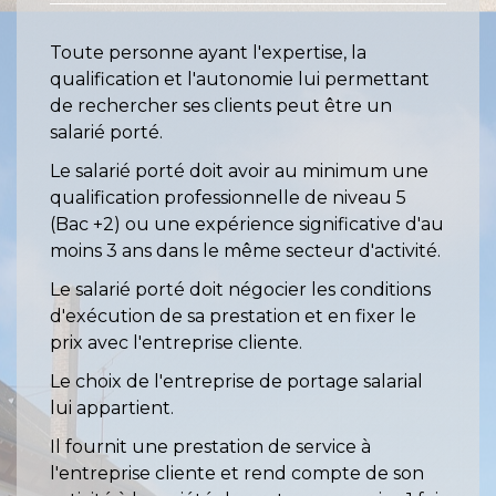
Toute personne ayant l'expertise, la
qualification et l'autonomie lui permettant
de rechercher ses clients peut être un
salarié porté.
Le salarié porté doit avoir au minimum une
qualification professionnelle de niveau 5
(Bac +2) ou une expérience significative d'au
moins 3 ans dans le même secteur d'activité.
Le salarié porté doit négocier les conditions
d'exécution de sa prestation et en fixer le
prix avec l'entreprise cliente.
Le choix de l'entreprise de portage salarial
lui appartient.
Il fournit une prestation de service à
l'entreprise cliente et rend compte de son