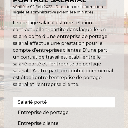
Vérifié le 02 Feb 2022 - Direction de l'information
légale et administrative (Première ministre)
Le portage salarial est une relation
contractuelle tripartite dans laquelle un
salarié porté d'une entreprise de portage
salarial effectue une prestation pour le
compte d'entreprises clientes. D'une part,
un contrat de travail est établi entre le
salarié porté et l'entreprise de portage
salarial. D'autre part, un contrat commercial
est établi entre l'entreprise de portage
salarial et l'entreprise cliente.
Salarié porté
Entreprise de portage
Entreprise cliente