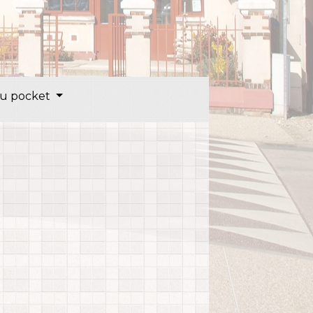
u pocket