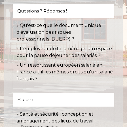
Questions ? Réponses !
Qu'est-ce que le document unique
d'évaluation des risques
professionnels (DUERP) ?
L'employeur doit-il aménager un espace
pour la pause déjeuner des salariés ?
Un ressortissant européen salarié en
France a-t-il les mêmes droits qu'un salarié
français ?
Et aussi
Santé et sécurité : conception et
aménagement des lieux de travail
Ressources humaines