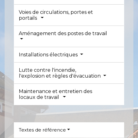
Voies de circulations, portes et
portails
Aménagement des postes de travail
Installations électriques
Lutte contre l'incendie,
l'explosion et règles d'évacuation
Maintenance et entretien des
locaux de travail
Textes de référence