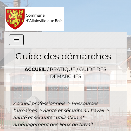
menu
Guide des démarches
ACCUEIL
/
PRATIQUE
/
GUIDE DES
DÉMARCHES
Accueil professionnels
>
Ressources
humaines
>
Santé et sécurité au travail
>
Santé et sécurité : utilisation et
aménagement des lieux de travail