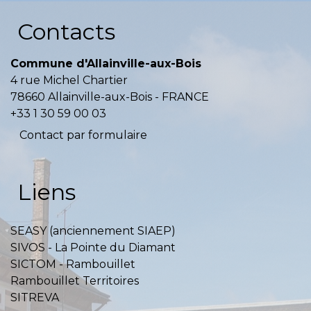
Contacts
Commune d'Allainville-aux-Bois
4 rue Michel Chartier
78660 Allainville-aux-Bois - FRANCE
+33 1 30 59 00 03
Contact par formulaire
Liens
SEASY (anciennement SIAEP)
SIVOS - La Pointe du Diamant
SICTOM - Rambouillet
Rambouillet Territoires
SITREVA