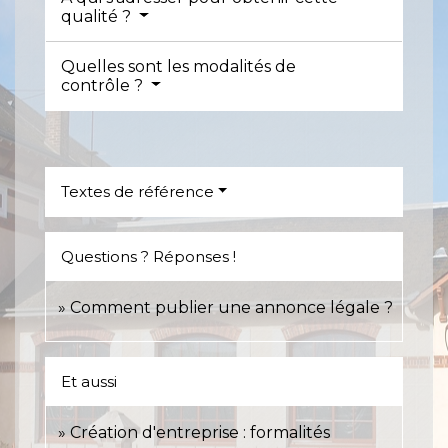
qualité ?
Quelles sont les modalités de
contrôle ?
Textes de référence
Questions ? Réponses !
Comment publier une annonce légale ?
Et aussi
Création d'entreprise : formalités