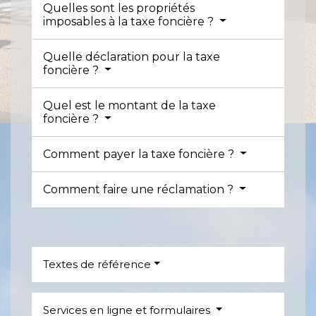
Quelles sont les propriétés
imposables à la taxe foncière ?
Quelle déclaration pour la taxe
foncière ?
Quel est le montant de la taxe
foncière ?
Comment payer la taxe foncière ?
Comment faire une réclamation ?
Textes de référence
Services en ligne et formulaires