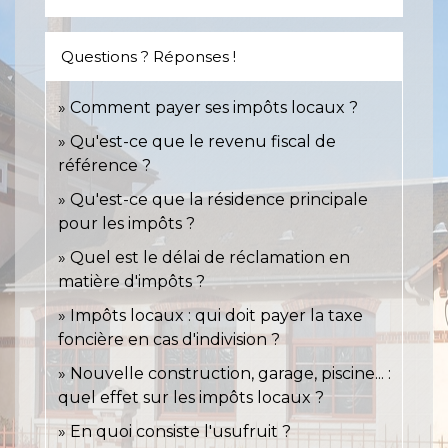
Questions ? Réponses !
Comment payer ses impôts locaux ?
Qu'est-ce que le revenu fiscal de
référence ?
Qu'est-ce que la résidence principale
pour les impôts ?
Quel est le délai de réclamation en
matière d'impôts ?
Impôts locaux : qui doit payer la taxe
foncière en cas d'indivision ?
Nouvelle construction, garage, piscine... :
quel effet sur les impôts locaux ?
En quoi consiste l'usufruit ?