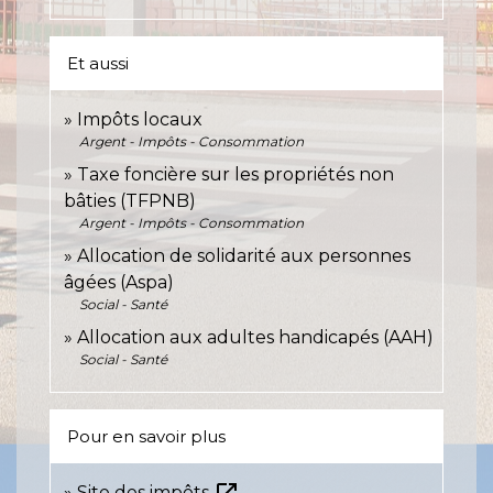
Et aussi
Impôts locaux
Argent - Impôts - Consommation
Taxe foncière sur les propriétés non
bâties (TFPNB)
Argent - Impôts - Consommation
Allocation de solidarité aux personnes
âgées (Aspa)
Social - Santé
Allocation aux adultes handicapés (AAH)
Social - Santé
Pour en savoir plus
Site des impôts