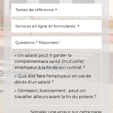
Textes de référence
Services en ligne et formulaires
Questions ? Réponses !
Un salarié peut-il garder la
complémentaire santé (mutuelle)
employeur à la fin de son contrat ?
Que doit faire l'employeur en cas de
décès d'un salarié ?
Démission, licenciement : peut-on
travailler ailleurs avant la fin du préavis ?
Signaler une erreur sur cette page