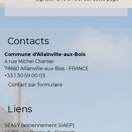
Contacts
Commune d'Allainville-aux-Bois
4 rue Michel Chartier
78660 Allainville-aux-Bois - FRANCE
+33 1 30 59 00 03
Contact par formulaire
Liens
SEASY (anciennement SIAEP)