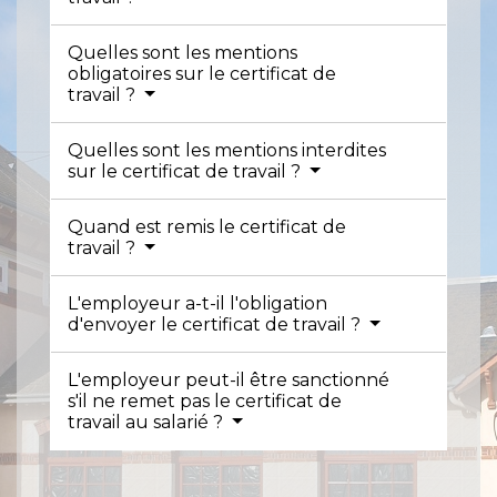
Quelles sont les mentions
obligatoires sur le certificat de
travail ?
Quelles sont les mentions interdites
sur le certificat de travail ?
Quand est remis le certificat de
travail ?
L'employeur a-t-il l'obligation
d'envoyer le certificat de travail ?
L'employeur peut-il être sanctionné
s'il ne remet pas le certificat de
travail au salarié ?