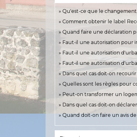
Qu'est-ce que le changement 
Comment obtenir le label Rec
Quand faire une déclaration pr
Faut-il une autorisation pour 
Faut-il une autorisation d'urb
Faut-il une autorisation d'urba
Dans quel cas doit-on recourir
Quelles sont les règles pour c
Peut-on transformer un logem
Dans quel cas doit-on déclarer
Quand doit-on faire un avis de