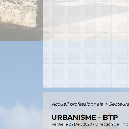
Accueil professionnels
>
Secteurs
URBANISME - BTP
Vérifié le 24 Dec 2020 - Direction de l'in