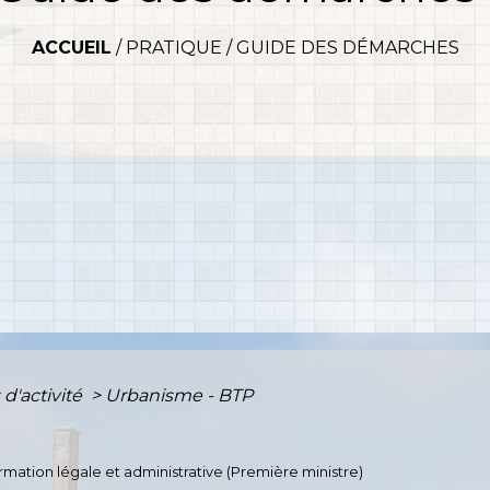
ACCUEIL
/
PRATIQUE
/
GUIDE DES DÉMARCHES
 d'activité
>
Urbanisme - BTP
formation légale et administrative (Première ministre)