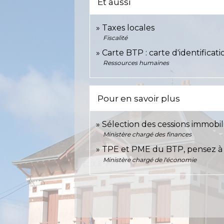
Et aussi
Taxes locales
Fiscalité
Carte BTP : carte d'identificat
Ressources humaines
Pour en savoir plus
Sélection des cessions immobil
Ministère chargé des finances
TPE et PME du BTP, pensez à l
Ministère chargé de l'économie