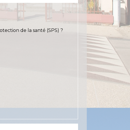
otection de la santé (SPS) ?