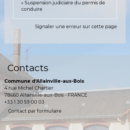
Suspension judiciaire du permis de
conduire
Signaler une erreur sur cette page
Contacts
Commune d'Allainville-aux-Bois
4 rue Michel Chartier
78660 Allainville-aux-Bois - FRANCE
+33 1 30 59 00 03
Contact par formulaire