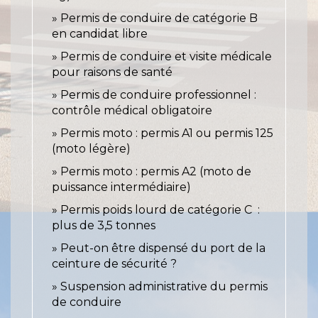
Permis de conduire de catégorie B
en candidat libre
Permis de conduire et visite médicale
pour raisons de santé
Permis de conduire professionnel :
contrôle médical obligatoire
Permis moto : permis A1 ou permis 125
(moto légère)
Permis moto : permis A2 (moto de
puissance intermédiaire)
Permis poids lourd de catégorie C :
plus de 3,5 tonnes
Peut-on être dispensé du port de la
ceinture de sécurité ?
Suspension administrative du permis
de conduire