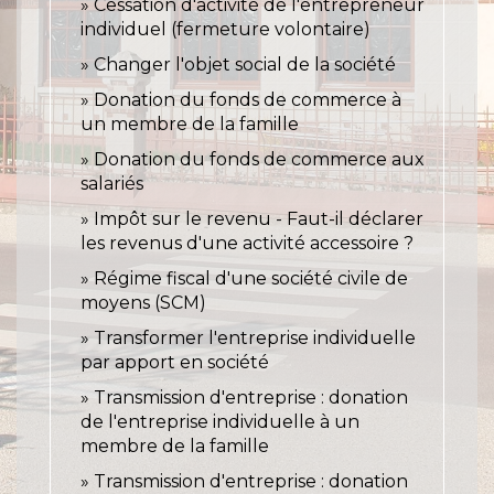
Cessation d'activité de l'entrepreneur
individuel (fermeture volontaire)
Changer l'objet social de la société
Donation du fonds de commerce à
un membre de la famille
Donation du fonds de commerce aux
salariés
Impôt sur le revenu - Faut-il déclarer
les revenus d'une activité accessoire ?
Régime fiscal d'une société civile de
moyens (SCM)
Transformer l'entreprise individuelle
par apport en société
Transmission d'entreprise : donation
de l'entreprise individuelle à un
membre de la famille
Transmission d'entreprise : donation