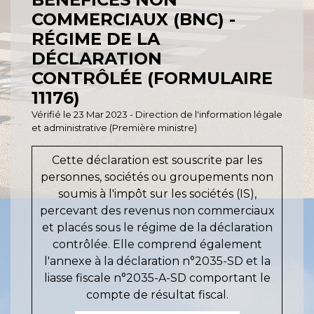
COMMERCIAUX (BNC) -
RÉGIME DE LA
DÉCLARATION
CONTRÔLÉE (FORMULAIRE
11176)
Vérifié le 23 Mar 2023 - Direction de l'information légale
et administrative (Première ministre)
Cette déclaration est souscrite par les
personnes, sociétés ou groupements non
soumis à l'impôt sur les sociétés (IS),
percevant des revenus non commerciaux
et placés sous le régime de la déclaration
contrôlée. Elle comprend également
l'annexe à la déclaration n°2035-SD et la
liasse fiscale n°2035-A-SD comportant le
compte de résultat fiscal.