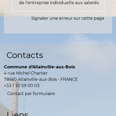
de l'entreprise individuelle aux salariés
Signaler une erreur sur cette page
Contacts
Commune d'Allainville-aux-Bois
4 rue Michel Chartier
78660 Allainville-aux-Bois - FRANCE
+33 1 30 59 00 03
Contact par formulaire
Liens