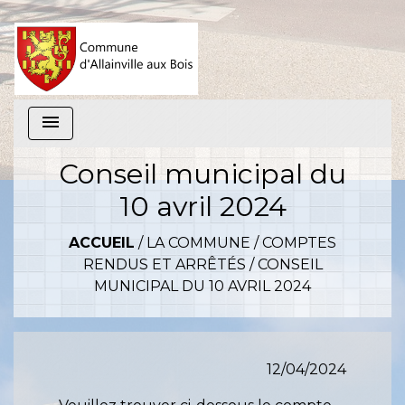
menu
Conseil municipal du
10 avril 2024
ACCUEIL
/
LA COMMUNE
/
COMPTES
RENDUS ET ARRÊTÉS
/
CONSEIL
MUNICIPAL DU 10 AVRIL 2024
12/04/2024