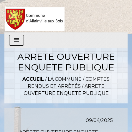
menu
ARRETE OUVERTURE
ENQUETE PUBLIQUE
ACCUEIL
/
LA COMMUNE
/
COMPTES
RENDUS ET ARRÊTÉS
/
ARRETE
OUVERTURE ENQUETE PUBLIQUE
09/04/2025