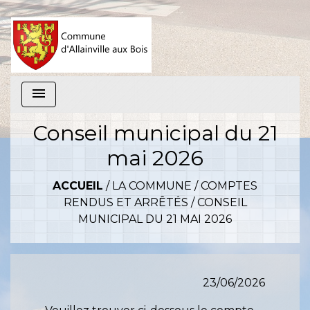
menu
Conseil municipal du 21
mai 2026
ACCUEIL
/
LA COMMUNE
/
COMPTES
RENDUS ET ARRÊTÉS
/
CONSEIL
MUNICIPAL DU 21 MAI 2026
23/06/2026