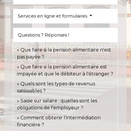
Services en ligne et formulaires
Questions ? Réponses !
Que faire si la pension alimentaire n'est
pas payée ?
Que faire si la pension alimentaire est
impayée et que le débiteur à l'étranger ?
Quels sont les types de revenus
saisissables ?
Saisie sur salaire : quelles sont les
obligations de l'employeur ?
Comment obtenir l'intermédiation
financière ?