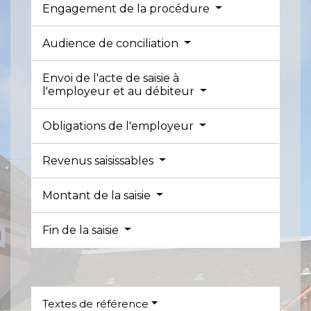
Engagement de la procédure
Audience de conciliation
Envoi de l'acte de saisie à
l'employeur et au débiteur
Obligations de l'employeur
Revenus saisissables
Montant de la saisie
Fin de la saisie
Textes de référence