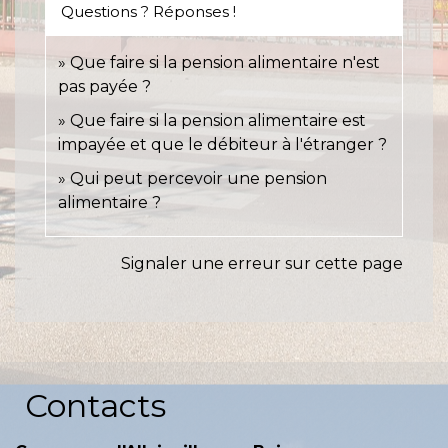
Questions ? Réponses !
Que faire si la pension alimentaire n'est
pas payée ?
Que faire si la pension alimentaire est
impayée et que le débiteur à l'étranger ?
Qui peut percevoir une pension
alimentaire ?
Signaler une erreur sur cette page
Contacts