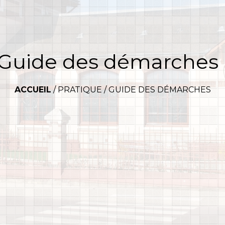
Guide des démarches
ACCUEIL
/
PRATIQUE
/
GUIDE DES DÉMARCHES