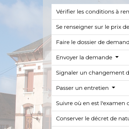
Vérifier les conditions à r
Se renseigner sur le prix 
Faire le dossier de demand
Envoyer la demande
Signaler un changement de
Passer un entretien
Suivre où en est l'exame
Conserver le décret de nat