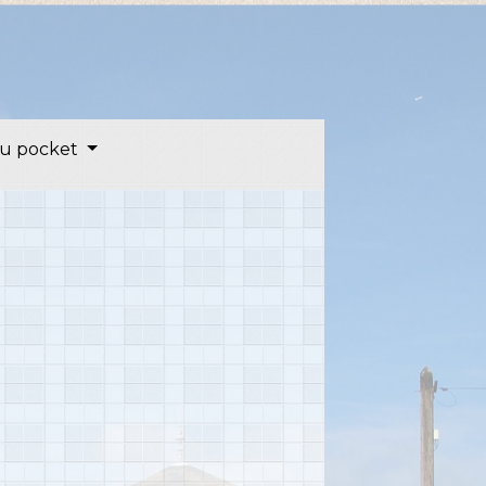
u pocket