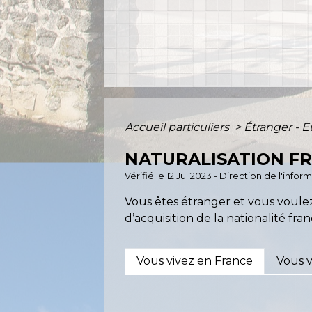
Accueil particuliers
>
Étranger - 
NATURALISATION F
Vérifié le 12 Jul 2023 - Direction de l'info
Vous êtes étranger et vous voulez 
d’acquisition de la nationalité fr
Vous vivez en France
Vous v