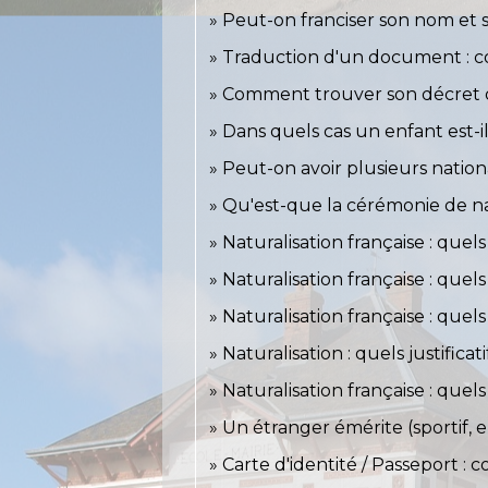
Peut-on franciser son nom et
Traduction d'un document : 
Comment trouver son décret de 
Dans quels cas un enfant est-il
Peut-on avoir plusieurs nation
Qu'est-que la cérémonie de nat
Naturalisation française : quels j
Naturalisation française : quels 
Naturalisation française : quel
Naturalisation : quels justifica
Naturalisation française : quels
Un étranger émérite (sportif, 
Carte d'identité / Passeport :