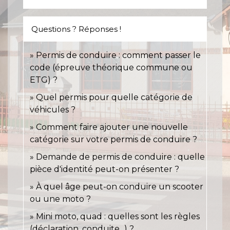
Questions ? Réponses !
Permis de conduire : comment passer le
code (épreuve théorique commune ou
ETG) ?
Quel permis pour quelle catégorie de
véhicules ?
Comment faire ajouter une nouvelle
catégorie sur votre permis de conduire ?
Demande de permis de conduire : quelle
pièce d'identité peut-on présenter ?
À quel âge peut-on conduire un scooter
ou une moto ?
Mini moto, quad : quelles sont les règles
(déclaration, conduite...) ?