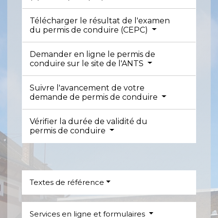
Télécharger le résultat de l'examen
du permis de conduire (CEPC)
Demander en ligne le permis de
conduire sur le site de l'ANTS
Suivre l'avancement de votre
demande de permis de conduire
Vérifier la durée de validité du
permis de conduire
Textes de référence
Services en ligne et formulaires