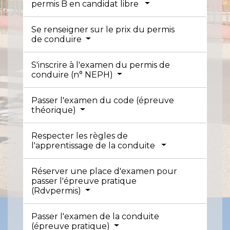
permis B en candidat libre
Se renseigner sur le prix du permis
de conduire
S'inscrire à l'examen du permis de
conduire (n° NEPH)
Passer l'examen du code (épreuve
théorique)
Respecter les règles de
l'apprentissage de la conduite
Réserver une place d'examen pour
passer l'épreuve pratique
(Rdvpermis)
Passer l'examen de la conduite
(épreuve pratique)