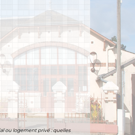
l ou logement privé : quelles