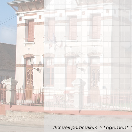
Accueil particuliers
>
Logement