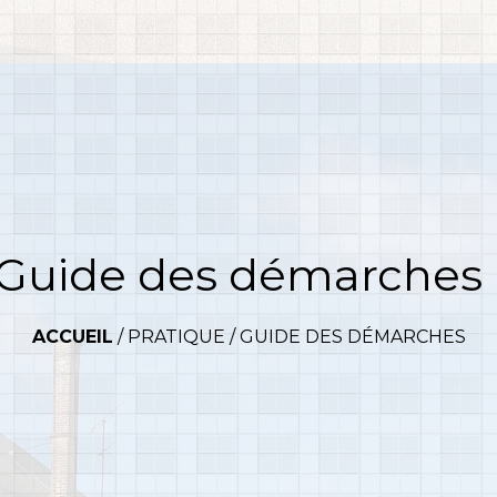
Guide des démarches
ACCUEIL
/
PRATIQUE
/
GUIDE DES DÉMARCHES