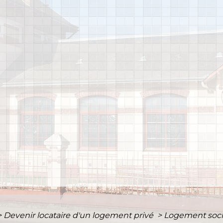
>
Devenir locataire d'un logement privé
>
Logement socia