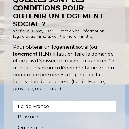
CONDITIONS POUR
OBTENIR UN LOGEMENT
SOCIAL ?
Vérifié le 05 May 2023 - Direction de l'information
légale et administrative (Première ministre)
Pour obtenir un logement social (ou
logement HLM
), il faut en faire la demande
et ne pas dépasser un revenu maximum. Ce
montant maximum dépend notamment du
nombre de personnes à loger et de la
localisation du logement (Île-de-France,
province, outre-mer).
Île-de-France
Province
Outre-mer