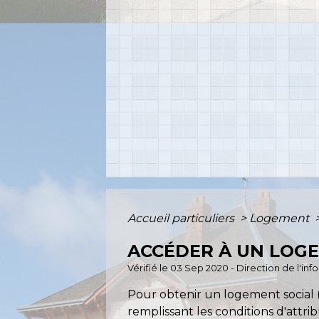
Accueil particuliers
>
Logement
ACCÉDER À UN LOG
Vérifié le 03 Sep 2020 - Direction de l'in
Pour obtenir un logement social 
remplissant les conditions d'attri