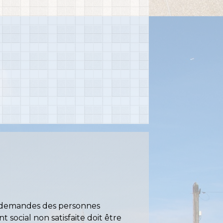
les demandes des personnes
 social non satisfaite doit être