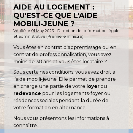
AIDE AU LOGEMENT :
QU'EST-CE QUE L'AIDE
MOBILI-JEUNE ?
Vérifié le 01 May 2023 - Direction de l'information légale
et administrative (Première ministre)
Vous êtes en contrat d'apprentissage ou en
contrat de professionnalisation, vous avez
moins de 30 ans et vous êtes locataire ?
Sous certaines conditions, vous avez droit à
l'aide mobili-jeune. Elle permet de prendre
en charge une partie de votre
loyer
ou
redevance
pour les logements-foyer ou
résidences sociales pendant la durée de
votre formation en alternance.
Nous vous présentons les informations à
connaître.