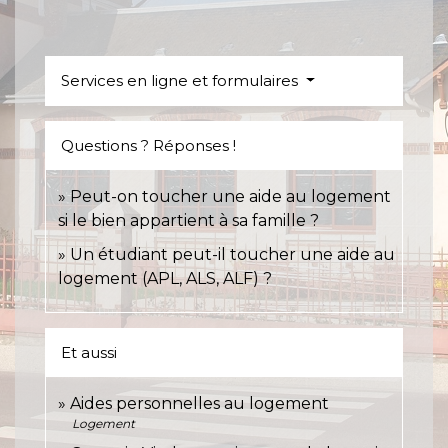
Services en ligne et formulaires
Questions ? Réponses !
Peut-on toucher une aide au logement
si le bien appartient à sa famille ?
Un étudiant peut-il toucher une aide au
logement (APL, ALS, ALF) ?
Et aussi
Aides personnelles au logement
Logement