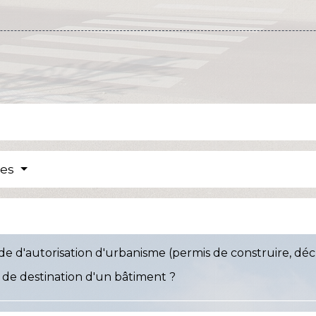
res
'autorisation d'urbanisme (permis de construire, déclar
de destination d'un bâtiment ?