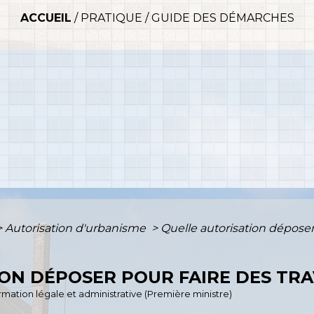
ACCUEIL
/
PRATIQUE
/
GUIDE DES DÉMARCHES
>
Autorisation d'urbanisme
>
Quelle autorisation déposer
ON DÉPOSER POUR FAIRE DES TRA
formation légale et administrative (Première ministre)