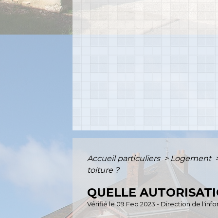
Accueil particuliers
>
Logement
toiture ?
QUELLE AUTORISATI
Vérifié le 09 Feb 2023 - Direction de l'in