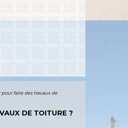
 pour faire des travaux de
VAUX DE TOITURE ?