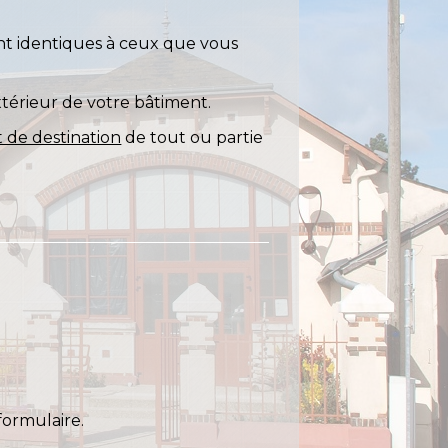
ent identiques à ceux que vous
térieur de votre bâtiment.
de destination
de tout ou partie
formulaire.