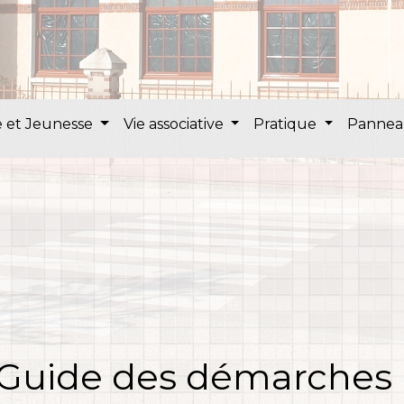
 et Jeunesse
Vie associative
Pratique
Pannea
Guide des démarches