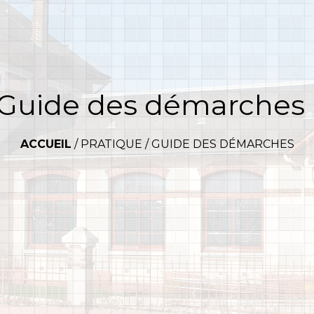
Guide des démarches
ACCUEIL
/
PRATIQUE
/
GUIDE DES DÉMARCHES