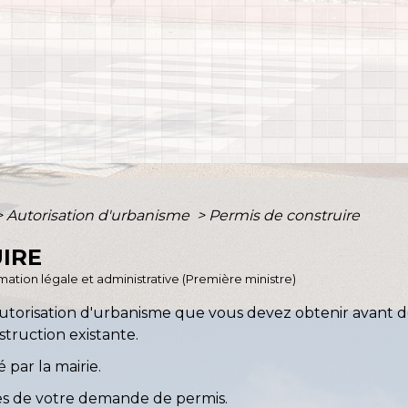
>
Autorisation d'urbanisme
>
Permis de construire
IRE
ormation légale et administrative (Première ministre)
autorisation d'urbanisme que vous devez obtenir avant 
struction existante.
 par la mairie.
es de votre demande de permis.