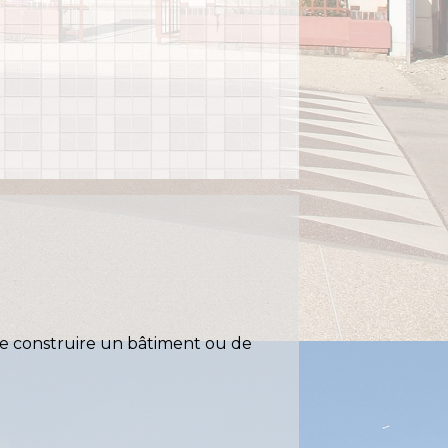
de construire un bâtiment ou de