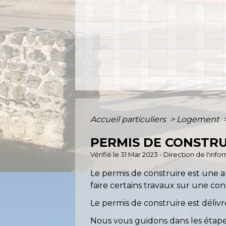
Accueil particuliers
>
Logement
PERMIS DE CONSTRU
Vérifié le 31 Mar 2023 - Direction de l'inf
Le permis de construire est une 
faire certains travaux sur une con
Le permis de construire est délivré
Nous vous guidons dans les étap