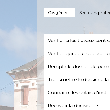
Cas général
Secteurs proté
Vérifier si les travaux son
Vérifier qui peut déposer 
Remplir le dossier de perm
Transmettre le dossier à l
Connaitre les délais d'inst
Recevoir la décision