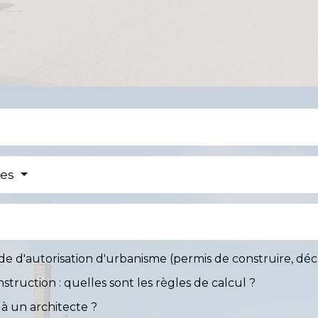
res
'autorisation d'urbanisme (permis de construire, déclar
truction : quelles sont les règles de calcul ?
 à un architecte ?