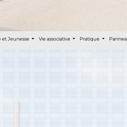
 et Jeunesse
Vie associative
Pratique
Pannea