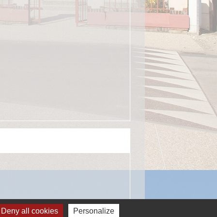
Deny all cookies
Personalize