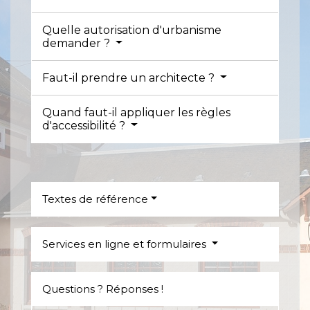
Quelle autorisation d'urbanisme
demander ?
Faut-il prendre un architecte ?
Quand faut-il appliquer les règles
d'accessibilité ?
Textes de référence
Services en ligne et formulaires
Questions ? Réponses !