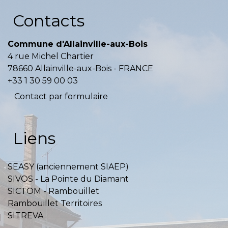
Contacts
Commune d'Allainville-aux-Bois
4 rue Michel Chartier
78660 Allainville-aux-Bois - FRANCE
+33 1 30 59 00 03
Contact par formulaire
Liens
SEASY (anciennement SIAEP)
SIVOS - La Pointe du Diamant
SICTOM - Rambouillet
Rambouillet Territoires
SITREVA