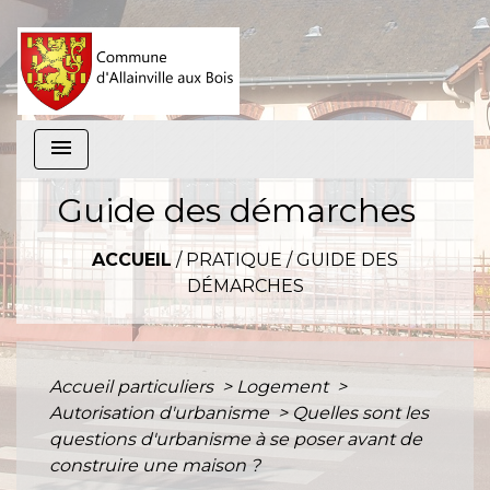
menu
Guide des démarches
ACCUEIL
/
PRATIQUE
/
GUIDE DES
DÉMARCHES
Accueil particuliers
>
Logement
>
Autorisation d'urbanisme
>
Quelles sont les
questions d'urbanisme à se poser avant de
construire une maison ?