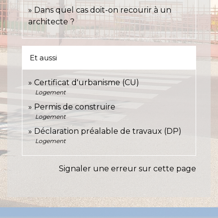
Dans quel cas doit-on recourir à un
architecte ?
Et aussi
Certificat d'urbanisme (CU)
Logement
Permis de construire
Logement
Déclaration préalable de travaux (DP)
Logement
Signaler une erreur sur cette page