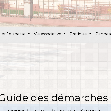
 et Jeunesse
Vie associative
Pratique
Pannea
Guide des démarches