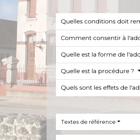
Quelles conditions doit re
Comment consentir à l'ad
Quelle est la forme de l'ad
Quelle est la procédure ?
Quels sont les effets de l'
Textes de référence